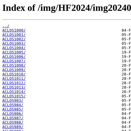
Index of /img/HF2024/img2024
../
ACLOS1000/
ACLOS1001/
ACLOS1002/
ACLOS1003/
ACLOS1004/
ACLOS1005/
ACLOS1006/
ACLOS1007/
ACLOS1008/
ACLOS1009/
ACLOS1010/
ACLOS1011/
ACLOS1012/
ACLOS1013/
ACLOS1014/
ACLOS1015/
ACLOS983/
ACLOS984/
ACLOS985/
ACLOS986/
ACLOS987/
ACLOS988/
ACLOS989/